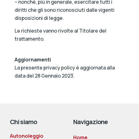
– nonché, più in generale, esercitare tutti i
diritti che gli sono riconosciuti dalle vigenti
disposizioni di legge.
Le richieste vanno rivolte al Titolare del
trattamento.
Aggiornamenti
La presente privacy policy è aggiornata alla
data del 28 Gennaio 2023.
Chi siamo
Navigazione
Autonoleggio
Home