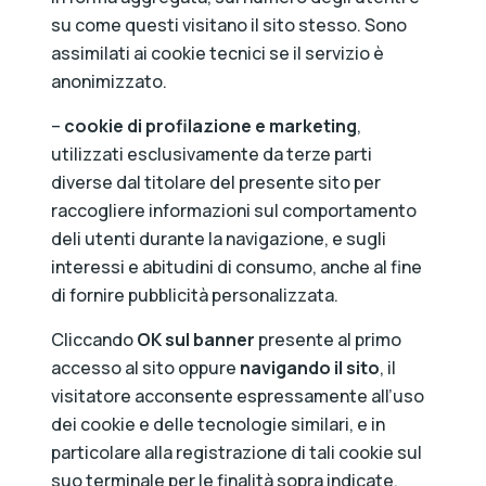
su come questi visitano il sito stesso. Sono
assimilati ai cookie tecnici se il servizio è
anonimizzato.
–
cookie di profilazione e marketing
,
utilizzati esclusivamente da terze parti
diverse dal titolare del presente sito per
raccogliere informazioni sul comportamento
deli utenti durante la navigazione, e sugli
interessi e abitudini di consumo, anche al fine
di fornire pubblicità personalizzata.
Cliccando
OK sul banner
presente al primo
accesso al sito oppure
navigando il sito
, il
visitatore acconsente espressamente all’uso
dei cookie e delle tecnologie similari, e in
particolare alla registrazione di tali cookie sul
suo terminale per le finalità sopra indicate,