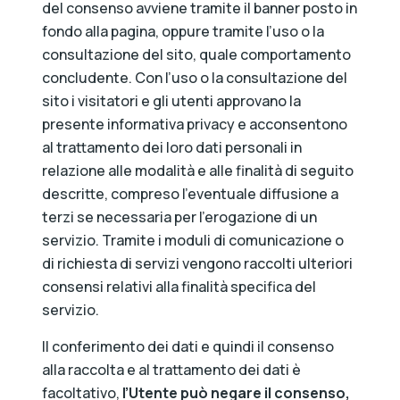
del consenso avviene tramite il banner posto in
fondo alla pagina, oppure tramite l’uso o la
consultazione del sito, quale comportamento
concludente. Con l’uso o la consultazione del
sito i visitatori e gli utenti approvano la
presente informativa privacy e acconsentono
al trattamento dei loro dati personali in
relazione alle modalità e alle finalità di seguito
descritte, compreso l’eventuale diffusione a
terzi se necessaria per l’erogazione di un
servizio. Tramite i moduli di comunicazione o
di richiesta di servizi vengono raccolti ulteriori
consensi relativi alla finalità specifica del
servizio.
Il conferimento dei dati e quindi il consenso
alla raccolta e al trattamento dei dati è
facoltativo,
l’Utente può negare il consenso,