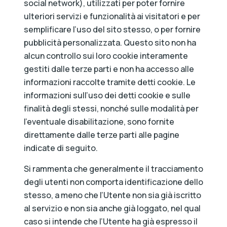
social network), utilizzati per poter fornire
ulteriori servizi e funzionalità ai visitatori e per
semplificare l’uso del sito stesso, o per fornire
pubblicità personalizzata. Questo sito non ha
alcun controllo sui loro cookie interamente
gestiti dalle terze parti e non ha accesso alle
informazioni raccolte tramite detti cookie. Le
informazioni sull’uso dei detti cookie e sulle
finalità degli stessi, nonché sulle modalità per
l’eventuale disabilitazione, sono fornite
direttamente dalle terze parti alle pagine
indicate di seguito.
Si rammenta che generalmente il tracciamento
degli utenti non comporta identificazione dello
stesso, a meno che l’Utente non sia già iscritto
al servizio e non sia anche già loggato, nel qual
caso si intende che l’Utente ha già espresso il