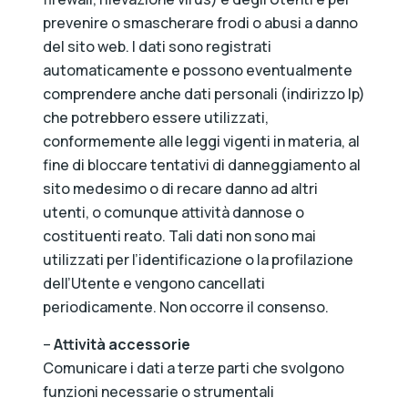
prevenire o smascherare frodi o abusi a danno
del sito web. I dati sono registrati
automaticamente e possono eventualmente
comprendere anche dati personali (indirizzo Ip)
che potrebbero essere utilizzati,
conformemente alle leggi vigenti in materia, al
fine di bloccare tentativi di danneggiamento al
sito medesimo o di recare danno ad altri
utenti, o comunque attività dannose o
costituenti reato. Tali dati non sono mai
utilizzati per l’identificazione o la profilazione
dell’Utente e vengono cancellati
periodicamente. Non occorre il consenso.
–
Attività accessorie
Comunicare i dati a terze parti che svolgono
funzioni necessarie o strumentali