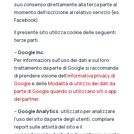
suo consenso direttamente alla terza parte al
momento dell’iscrizione al relativo servizio (es.
Facebook).
Il presente sito utilizza cookie delle seguenti
terze parti.
–
Google Inc.
Per informazioni sull’uso dei dati e sul loro
trattamento da parte di Google si raccomanda
di prendere visione dell’
informativa privacy di
Google
e delle
Modalità di utilizzo dei dati da
parte di Google quando si utilizzano siti o app
dei partner
.
–
Google
Analytics
: utilizzato per analizzare
l’uso del sito da parte degli utenti, compilare
report sulle attività del sito e il