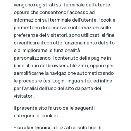
vengono registrati sul terminale dell’utente
oppure che consentono l’accesso ad
informazioni sul terminale dell’utente. I cookie
permettono di conservare informazioni sulle
preferenze dei visitatori, sono utilizzati al fine
di verificare il corretto funzionamento del sito
e di migliorarne le funzionalità
personalizzando il contenuto delle pagine in
base al tipo del browser utilizzato, oppure per
semplificarne la navigazione automatizzando
le procedure (es. Login, lingua sito), ed infine
per l’analisi dell’uso del sito da parte dei
visitatori.
Il presente sito fa uso delle seguenti
categorie di cookie:
–
cookie tecnici
, utilizzati al solo fine di