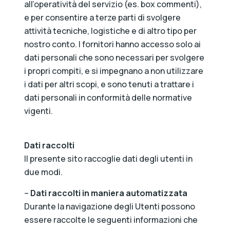
all’operatività del servizio (es. box commenti),
e per consentire a terze parti di svolgere
attività tecniche, logistiche e di altro tipo per
nostro conto. I fornitori hanno accesso solo ai
dati personali che sono necessari per svolgere
i propri compiti, e si impegnano a non utilizzare
i dati per altri scopi, e sono tenuti a trattare i
dati personali in conformità delle normative
vigenti.
Dati raccolti
Il presente sito raccoglie dati degli utenti in
due modi.
–
Dati raccolti in maniera automatizzata
Durante la navigazione degli Utenti possono
essere raccolte le seguenti informazioni che