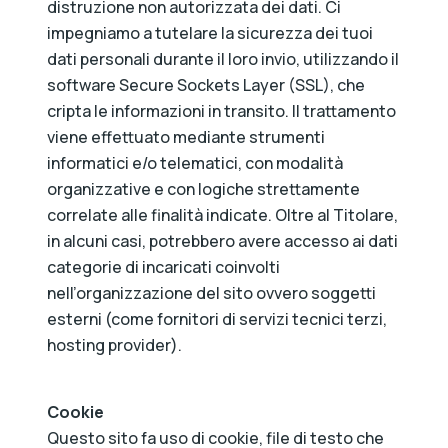
distruzione non autorizzata dei dati. Ci
impegniamo a tutelare la sicurezza dei tuoi
dati personali durante il loro invio, utilizzando il
software Secure Sockets Layer (SSL), che
cripta le informazioni in transito. Il trattamento
viene effettuato mediante strumenti
informatici e/o telematici, con modalità
organizzative e con logiche strettamente
correlate alle finalità indicate. Oltre al Titolare,
in alcuni casi, potrebbero avere accesso ai dati
categorie di incaricati coinvolti
nell’organizzazione del sito ovvero soggetti
esterni (come fornitori di servizi tecnici terzi,
hosting provider).
Cookie
Questo sito fa uso di cookie, file di testo che