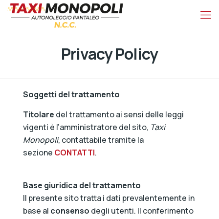
Privacy Policy
Soggetti del trattamento
Titolare
del trattamento ai sensi delle leggi
vigenti è l’amministratore del sito,
Taxi
Monopoli
, contattabile tramite la
sezione
CONTATTI
.
Base giuridica del trattamento
Il presente sito tratta i dati prevalentemente in
base al
consenso
degli utenti. Il conferimento