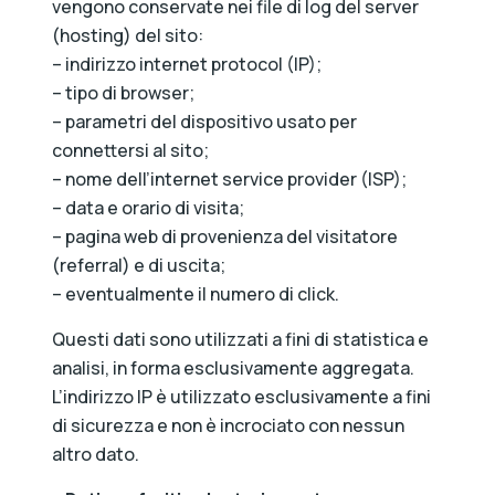
vengono conservate nei file di log del server
(hosting) del sito:
– indirizzo internet protocol (IP);
– tipo di browser;
– parametri del dispositivo usato per
connettersi al sito;
– nome dell’internet service provider (ISP);
– data e orario di visita;
– pagina web di provenienza del visitatore
(referral) e di uscita;
– eventualmente il numero di click.
Questi dati sono utilizzati a fini di statistica e
analisi, in forma esclusivamente aggregata.
L’indirizzo IP è utilizzato esclusivamente a fini
di sicurezza e non è incrociato con nessun
altro dato.