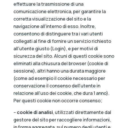
effettuare la trasmissione di una
comunicazione elettronica, per garantire la
corretta visualizzazione del sito e la
navigazione all’interno di esso. Inoltre,
consentono di distinguere tra i vari utenti
collegati al fine di fornire un servizio richiesto
all’utente giusto (Login), e per motivi di
sicurezza del sito. Alcuni di questi cookie sono
eliminati alla chiusura del browser (cookie di
sessione), altri hanno una durata maggiore
(come ad esempio il cookie necessario per
conservazione il consenso dell’utente in
relazione all’uso dei cookie, che dura 1 anno).
Per questi cookie non occorre consenso;
–
cookie di analisi
, utilizzati direttamente dal
gestore del sito per raccogliere informazioni,
in forma aggregata, sul numero degli utenti e