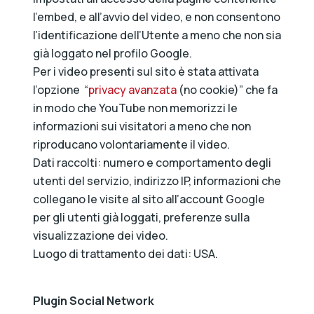
l’embed, e all’avvio del video, e non consentono
l’identificazione dell’Utente a meno che non sia
già loggato nel profilo Google.
Per i video presenti sul sito è stata attivata
l’opzione “
privacy avanzata
(no cookie)” che fa
in modo che YouTube non memorizzi le
informazioni sui visitatori a meno che non
riproducano volontariamente il video.
Dati raccolti: numero e comportamento degli
utenti del servizio, indirizzo IP, informazioni che
collegano le visite al sito all’account Google
per gli utenti già loggati, preferenze sulla
visualizzazione dei video.
Luogo di trattamento dei dati: USA.
Plugin Social Network