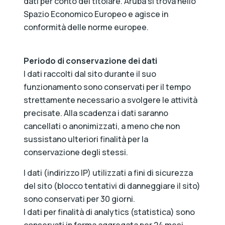
dati per conto del titolare. Aruba si trova nello
Spazio Economico Europeo e agisce in
conformità delle norme europee.
Periodo di conservazione dei dati
I dati raccolti dal sito durante il suo
funzionamento sono conservati per il tempo
strettamente necessario a svolgere le attività
precisate. Alla scadenza i dati saranno
cancellati o anonimizzati, a meno che non
sussistano ulteriori finalità per la
conservazione degli stessi.
I dati (indirizzo IP) utilizzati a fini di sicurezza
del sito (blocco tentativi di danneggiare il sito)
sono conservati per 30 giorni.
I dati per finalità di analytics (statistica) sono