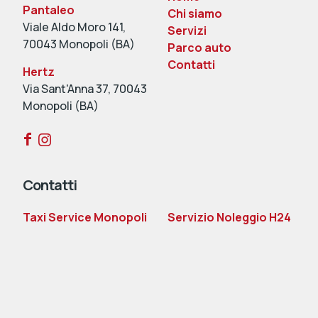
Pantaleo
Chi siamo
Viale Aldo Moro 141,
Servizi
70043 Monopoli (BA)
Parco auto
Contatti
Hertz
Via Sant'Anna 37, 70043
Monopoli (BA)
Contatti
Contatti
Taxi Service Monopoli
Servizio Noleggio H24