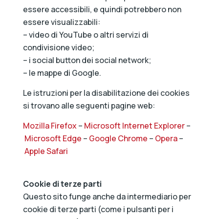
essere accessibili, e quindi potrebbero non
essere visualizzabili:
– video di YouTube o altri servizi di
condivisione video;
– i social button dei social network;
– le mappe di Google.
Le istruzioni per la disabilitazione dei cookies
si trovano alle seguenti pagine web:
Mozilla Firefox
–
Microsoft Internet Explorer
–
Microsoft Edge
–
Google Chrome
–
Opera
–
Apple Safari
Cookie di terze parti
Questo sito funge anche da intermediario per
cookie di terze parti (come i pulsanti per i