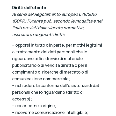
Diritti dell’utente
Ai sensi del Regolamento europeo 679/2016
(GDPR) l’Utente può, secondo le modalità e nei
limiti previsti dalla vigente normativa,
esercitare i deguenti diritti:
– opporsi in tutto o in parte, per motivi legittimi
al trattamento dei dati personali che lo
riguardano ai fini di invio di materiale
pubblicitario o di vendita diretta o per il
compimento di ricerche di mercato o di
comunicazione commerciale;
– richiedere la conferma dell’esistenza di dati
personali che lo riguardano (diritto di
accesso);
– conoscerne l’origine;
– riceverne comunicazione intelligibile;