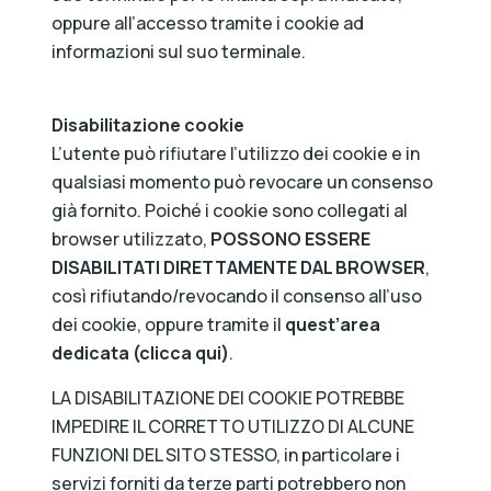
oppure all’accesso tramite i cookie ad
informazioni sul suo terminale.
Disabilitazione cookie
L’utente può rifiutare l’utilizzo dei cookie e in
qualsiasi momento può revocare un consenso
già fornito. Poiché i cookie sono collegati al
browser utilizzato,
POSSONO ESSERE
DISABILITATI DIRETTAMENTE DAL BROWSER
,
così rifiutando/revocando il consenso all’uso
dei cookie, oppure tramite il
quest’area
dedicata (clicca qui)
.
LA DISABILITAZIONE DEI COOKIE POTREBBE
IMPEDIRE IL CORRETTO UTILIZZO DI ALCUNE
FUNZIONI DEL SITO STESSO, in particolare i
servizi forniti da terze parti potrebbero non